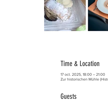
Time & Location
17 oct. 2025, 18:00 – 21:00
Zur historischen Mühle (His
Guests