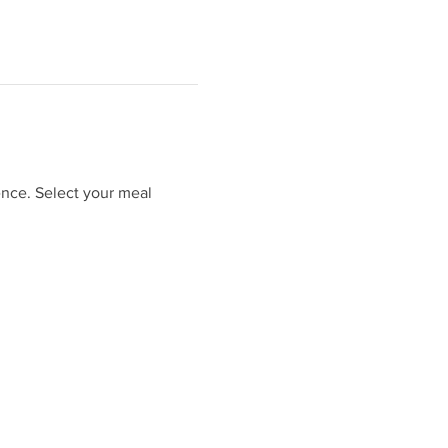
ence. Select your meal 