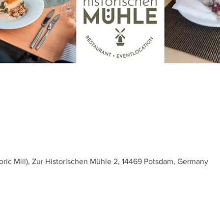
toric Mill), Zur Historischen Mühle 2, 14469 Potsdam, Germany