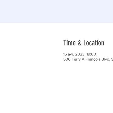
Time & Location
15 avr. 2023, 19:00
500 Terry A François Blvd, 