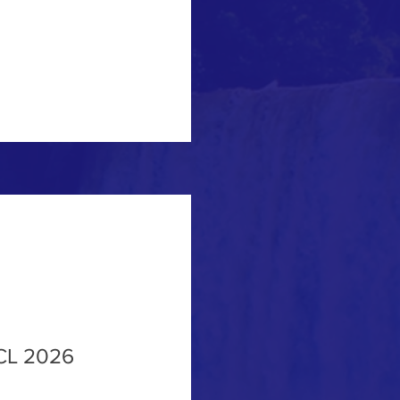
CL 2026