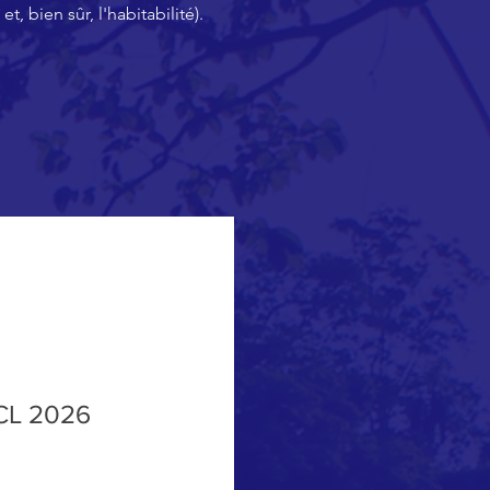
, bien sûr, l'habitabilité).
CL 2026